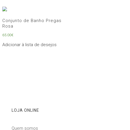
Conjunto de Banho Pregas
Rosa
65.00
€
Adicionar à lista de desejos
LOJA ONLINE
Quem somos