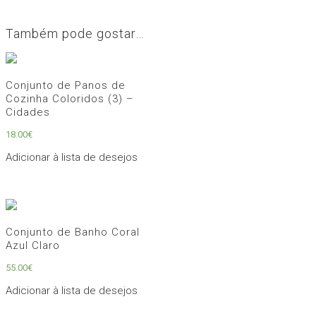
Também pode gostar…
Conjunto de Panos de
Cozinha Coloridos (3) –
Cidades
18.00
€
Adicionar à lista de desejos
Conjunto de Banho Coral
Azul Claro
55.00
€
Adicionar à lista de desejos