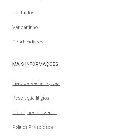
Contactos
Ver carrinho
Oportunidades
MAIS INFORMAÇÕES
Livro de Reclamações
Resolução litígios
Condições de Venda
Política Privacidade