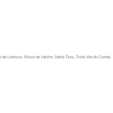
de Lanhoso, Póvoa de Varzim, Santo Tirso, Trofa, Vila do Conde,