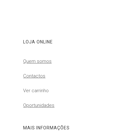
LOJA ONLINE
Quem somos
Contactos
Ver carrinho
Oportunidades
MAIS INFORMAÇÕES