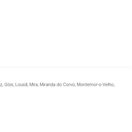
z, Góis, Lousã, Mira, Miranda do Corvo, Montemor-o-Velho,