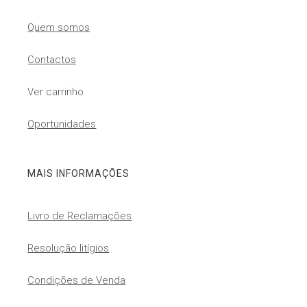
Quem somos
Contactos
Ver carrinho
Oportunidades
MAIS INFORMAÇÕES
Livro de Reclamações
Resolução litígios
Condições de Venda