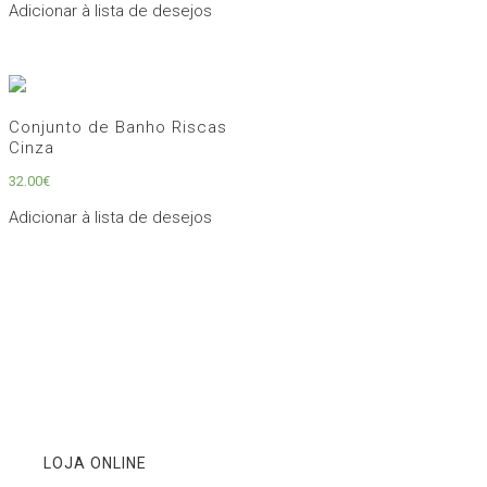
Adicionar à lista de desejos
Conjunto de Banho Riscas
Cinza
32.00
€
Adicionar à lista de desejos
LOJA ONLINE