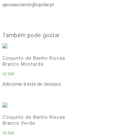
apoioaocliente@ciprilar.pt
Também pode gostar…
Conjunto de Banho Riscas
Branco Mostarda
32.00
€
Adicionar à lista de desejos
Conjunto de Banho Riscas
Branco Verde
32.00
€