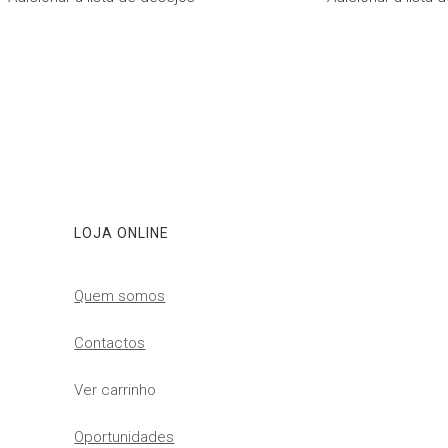
LOJA ONLINE
Quem somos
Contactos
Ver carrinho
Oportunidades