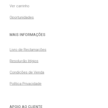
Ver carrinho
Oportunidades
MAIS INFORMAÇÕES
Livro de Reclamações
Resolução litígios
Condições de Venda
Política Privacidade
APOIO AO CLIENTE