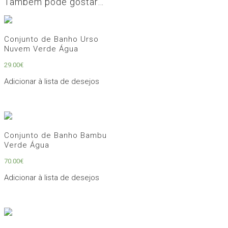
Também pode gostar…
Conjunto de Banho Urso
Nuvem Verde Água
29.00
€
Adicionar à lista de desejos
Conjunto de Banho Bambu
Verde Água
70.00
€
Adicionar à lista de desejos