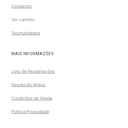
Contactos
Ver carrinho
Oportunidades
MAIS INFORMAÇÕES
Livro de Reclamações
Resolução litígios
Condições de Venda
Política Privacidade