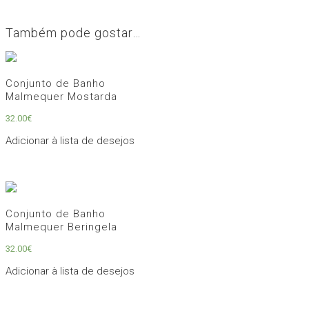
Também pode gostar…
Conjunto de Banho
Malmequer Mostarda
32.00
€
Adicionar à lista de desejos
Conjunto de Banho
Malmequer Beringela
32.00
€
Adicionar à lista de desejos