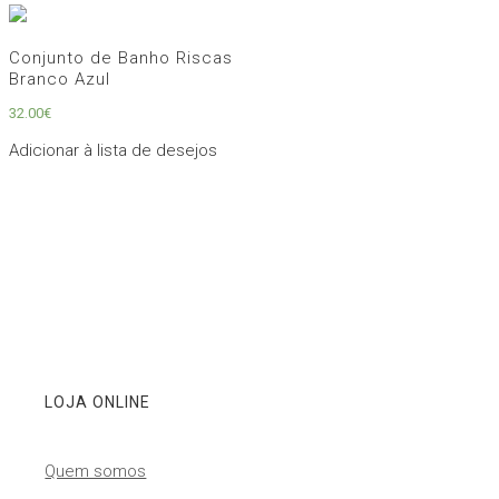
Conjunto de Banho Riscas
Branco Azul
32.00
€
Adicionar à lista de desejos
LOJA ONLINE
Quem somos