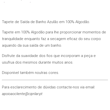
Tapete de Saída de Banho Azulão em 100% Algodão.
Tapete em 100% Algodão para lhe proporcionar momentos de
tranquilidade enquanto faz a secagem eficaz do seu corpo
aquando da sua saída de um banho.
Disfrute da suavidade dos fios que incorporam a peça e
usufrua dos mesmos durante muitos anos.
Disponível também noutras cores.
Para esclarecimento de dúvidas contacte-nos via email:
apoioaocliente@ciprilar.pt