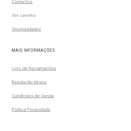
Contactos
Ver carrinho
Oportunidades
MAIS INFORMAÇÕES
Livro de Reclamações
Resolução litígios
Condições de Venda
Política Privacidade