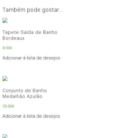
Também pode gostar…
Tapete Saída de Banho
Bordeaux
8.50
€
Adicionar à lista de desejos
Conjunto de Banho
Medalhão Azulão
55.00
€
Adicionar à lista de desejos