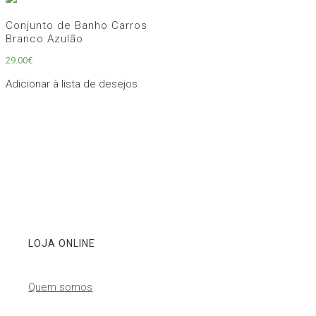
Conjunto de Banho Carros
Branco Azulão
29.00
€
Adicionar à lista de desejos
LOJA ONLINE
Quem somos